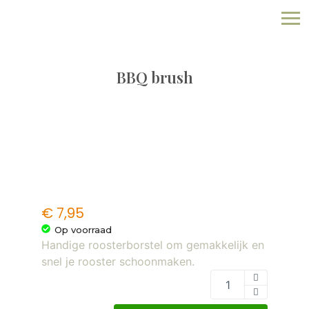
BBQ brush
€
7,95
Op voorraad
Handige roosterborstel om gemakkelijk en
snel je rooster schoonmaken.