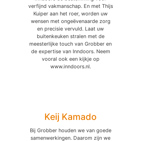
verfijnd vakmanschap. En met Thijs
Kuiper aan het roer, worden uw
wensen met ongeëvenaarde zorg
en precisie vervuld. Laat uw
buitenkeuken stralen met de
meesterlijke touch van Grobber en
de expertise van Inndoors. Neem
vooral ook een kijkje op
www.inndoors.nl.
Keij Kamado
Bij Grobber houden we van goede
samenwerkingen. Daarom zijn we