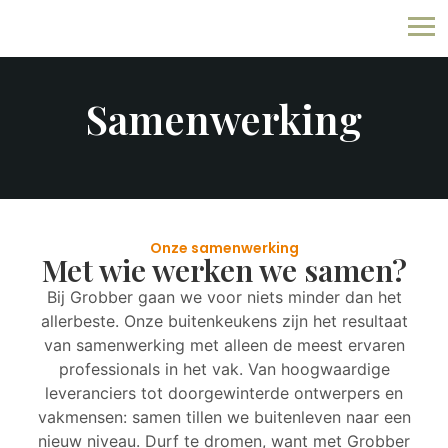
Samenwerking
Onze samenwerking
Met wie werken we samen?
Bij Grobber gaan we voor niets minder dan het
allerbeste. Onze buitenkeukens zijn het resultaat
van samenwerking met alleen de meest ervaren
professionals in het vak. Van hoogwaardige
leveranciers tot doorgewinterde ontwerpers en
vakmensen: samen tillen we buitenleven naar een
nieuw niveau. Durf te dromen, want met Grobber