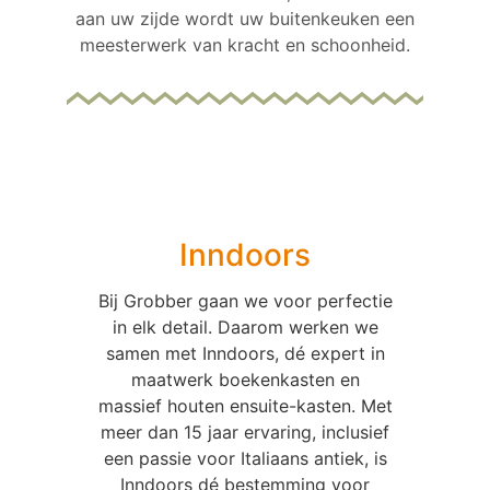
aan uw zijde wordt uw buitenkeuken een
meesterwerk van kracht en schoonheid.
Inndoors
Bij Grobber gaan we voor perfectie
in elk detail. Daarom werken we
samen met Inndoors, dé expert in
maatwerk boekenkasten en
massief houten ensuite-kasten. Met
meer dan 15 jaar ervaring, inclusief
een passie voor Italiaans antiek, is
Inndoors dé bestemming voor