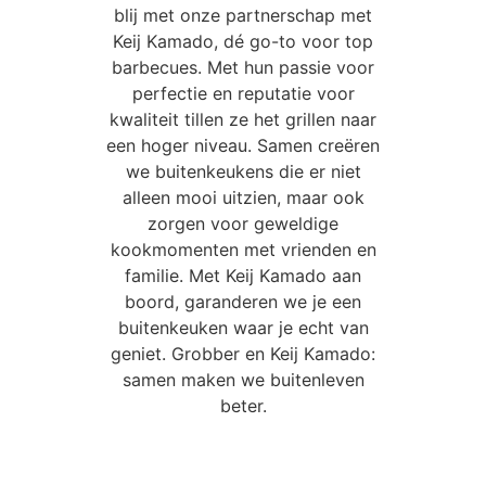
blij met onze partnerschap met
Keij Kamado, dé go-to voor top
barbecues. Met hun passie voor
perfectie en reputatie voor
kwaliteit tillen ze het grillen naar
een hoger niveau. Samen creëren
we buitenkeukens die er niet
alleen mooi uitzien, maar ook
zorgen voor geweldige
kookmomenten met vrienden en
familie. Met Keij Kamado aan
boord, garanderen we je een
buitenkeuken waar je echt van
geniet. Grobber en Keij Kamado:
samen maken we buitenleven
beter.