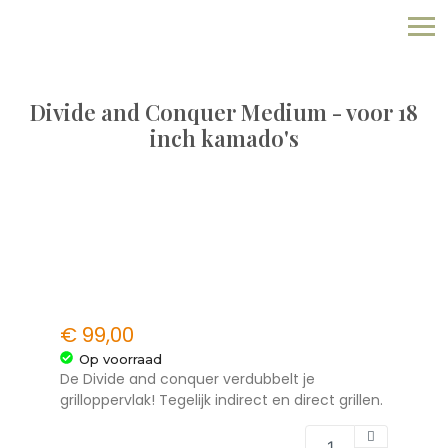
Divide and Conquer Medium - voor 18
inch kamado's
€
99,00
Op voorraad
De Divide and conquer verdubbelt je
grilloppervlak! Tegelijk indirect en direct grillen.