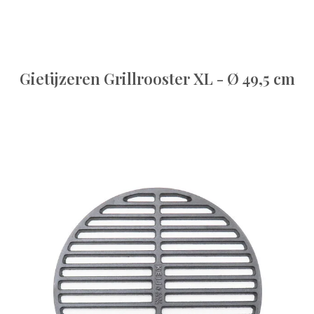
Gietijzeren Grillrooster XL - Ø 49,5 cm