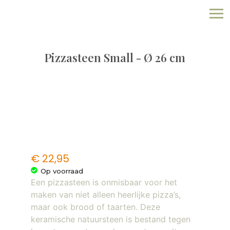
Pizzasteen Small - Ø 26 cm
€
22,95
Op voorraad
Een pizzasteen is onmisbaar voor het
maken van niet alleen heerlijke pizza’s,
maar ook brood of taarten. Deze
keramische natuursteen is bestand tegen