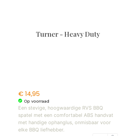
Turner - Heavy Duty
€
14,95
Op voorraad
Een stevige, hoogwaardige RVS BBQ
spatel met een comfortabel ABS handvat
met handige ophanglus, onmisbaar voor
elke BBQ liefhebber.